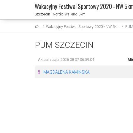
Wakacyjny Festiwal Sportowy 2020 - NW 5k
Szczecin
· Nordic Walking 5km
Wakacyjny Festiwal Sportowy 2020 - NW 5km
PUM
PUM SZCZECIN
Aktualizacja: 2026-08-07 06:59:04
Mie
MAGDALENA KAMIŃSKA