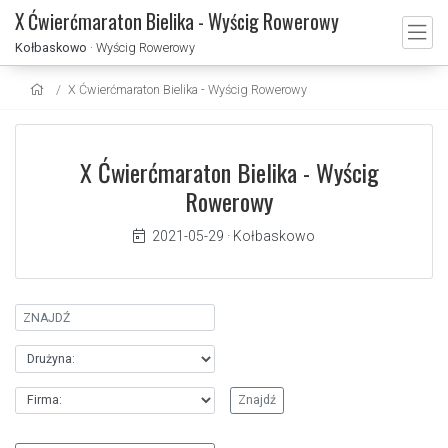
X Ćwierćmaraton Bielika - Wyścig Rowerowy
Kołbaskowo
· Wyścig Rowerowy
X Ćwierćmaraton Bielika - Wyścig Rowerowy
X Ćwierćmaraton Bielika - Wyścig
Rowerowy
2021-05-29
·
Kołbaskowo