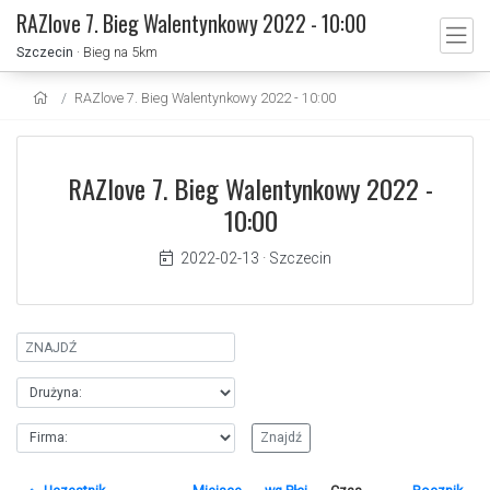
RAZlove 7. Bieg Walentynkowy 2022 - 10:00
Szczecin
· Bieg na 5km
RAZlove 7. Bieg Walentynkowy 2022 - 10:00
RAZlove 7. Bieg Walentynkowy 2022 -
10:00
2022-02-13
·
Szczecin