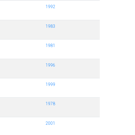
1992
1983
1981
1996
1999
1978
2001