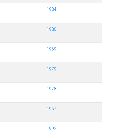
1984
1980
1969
1979
1978
1967
1992