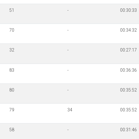
51
-
00:30:33
70
-
00:34:32
32
-
00:27:17
83
-
00:36:36
80
-
00:35:52
79
34
00:35:52
58
-
00:31:46