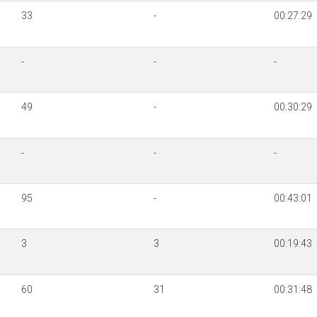
33
-
00:27:29
-
-
-
49
-
00:30:29
-
-
-
95
-
00:43:01
3
3
00:19:43
60
31
00:31:48