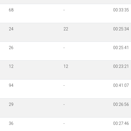
68
-
00:33:35
24
22
00:25:34
26
-
00:25:41
12
12
00:23:21
94
-
00:41:07
29
-
00:26:56
36
-
00:27:46