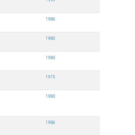
1986
1980
1980
1975
1980
1986