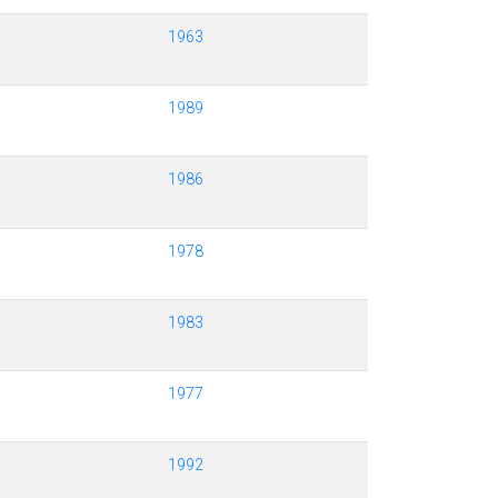
1963
1989
1986
1978
1983
1977
1992