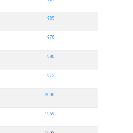
1985
1978
1980
1972
2000
1969
1993