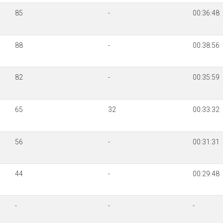
85
-
00:36:48
88
-
00:38:56
82
-
00:35:59
65
32
00:33:32
56
-
00:31:31
44
-
00:29:48
-
-
-