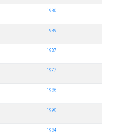
1980
1989
1987
1977
1986
1990
1984