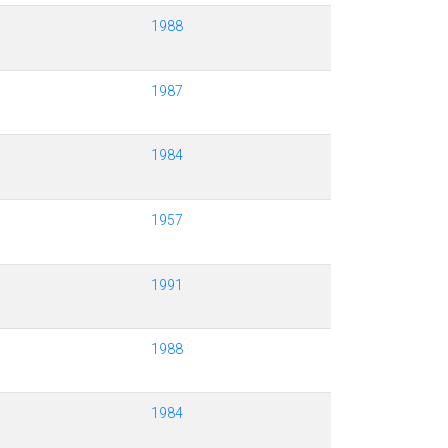
1988
1987
1984
1957
1991
1988
1984