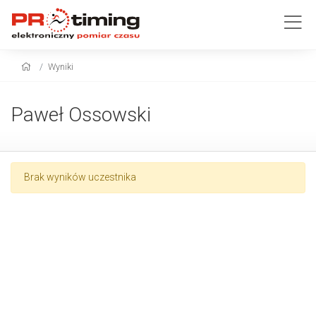
Wyniki
Paweł Ossowski
Brak wyników uczestnika