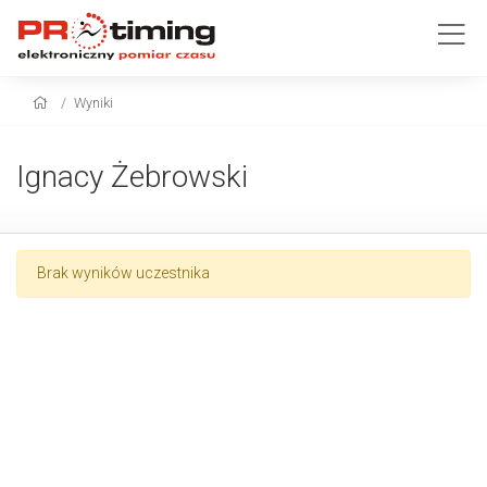
Wyniki
Ignacy Żebrowski
Brak wyników uczestnika