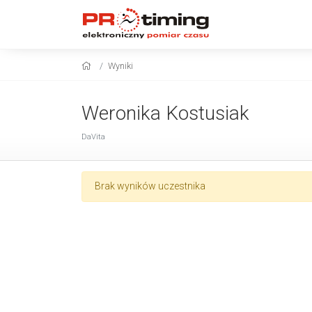
Wyniki
Weronika Kostusiak
DaVita
Brak wyników uczestnika