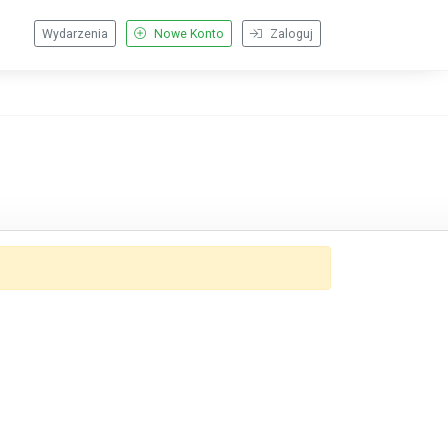
Wydarzenia
Nowe Konto
Zaloguj