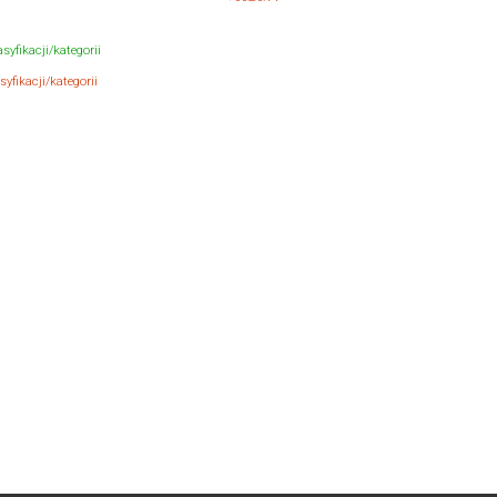
syfikacji/kategorii
yfikacji/kategorii