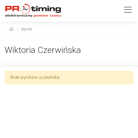
Wyniki
Wiktoria Czerwińska
Brak wyników uczestnika