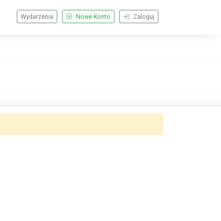
Wydarzenia
Nowe Konto
Zaloguj