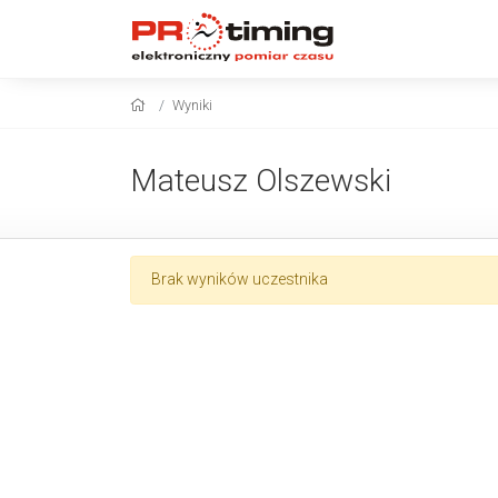
Wyniki
Mateusz Olszewski
Brak wyników uczestnika