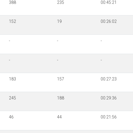
388
235
00:45:21
152
19
00:26:02
-
-
-
-
-
-
183
157
00:27:23
245
188
00:29:36
46
44
00:21:56