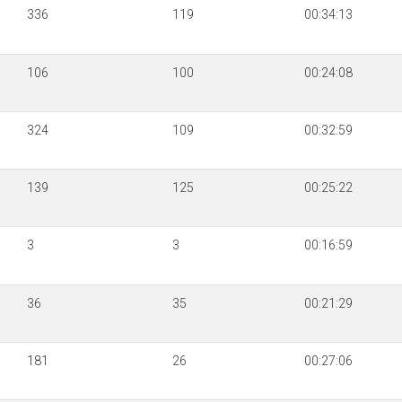
336
119
00:34:13
106
100
00:24:08
324
109
00:32:59
139
125
00:25:22
3
3
00:16:59
36
35
00:21:29
181
26
00:27:06