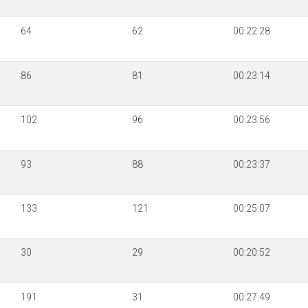
64
62
00:22:28
86
81
00:23:14
102
96
00:23:56
93
88
00:23:37
133
121
00:25:07
30
29
00:20:52
191
31
00:27:49