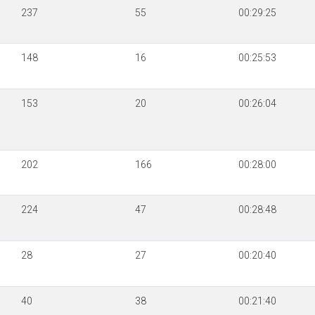
237
55
00:29:25
148
16
00:25:53
153
20
00:26:04
202
166
00:28:00
224
47
00:28:48
28
27
00:20:40
40
38
00:21:40