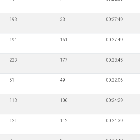
193
33
00:27:49
194
161
00:27:49
223
177
00:28:45
51
49
00:22:06
113
106
00:24:29
121
112
00:24:39