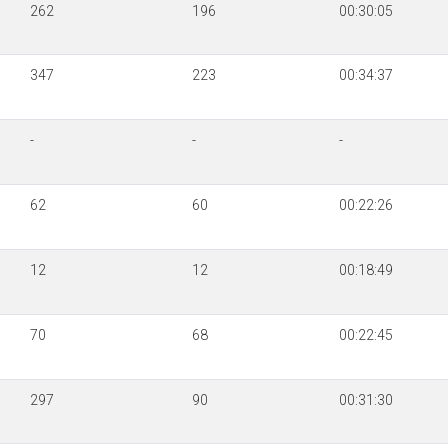
262
196
00:30:05
347
223
00:34:37
-
-
-
62
60
00:22:26
12
12
00:18:49
70
68
00:22:45
297
90
00:31:30