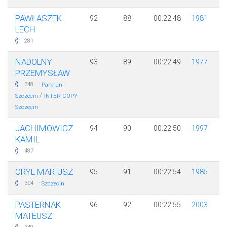
PAWŁASZEK
92
88
00:22:48
1981
LECH
281
NADOLNY
93
89
00:22:49
1977
PRZEMYSŁAW
·
348
Parkrun
/
Szczecin
INTER-COPY
Szczecin
JACHIMOWICZ
94
90
00:22:50
1997
KAMIL
487
ORYL MARIUSZ
95
91
00:22:54
1985
·
304
Szczecin
PASTERNAK
96
92
00:22:55
2003
MATEUSZ