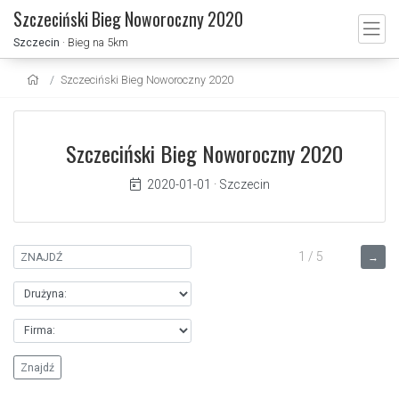
Szczeciński Bieg Noworoczny 2020
Szczecin
· Bieg na 5km
Szczeciński Bieg Noworoczny 2020
Szczeciński Bieg Noworoczny 2020
2020-01-01
·
Szczecin
1 / 5
→