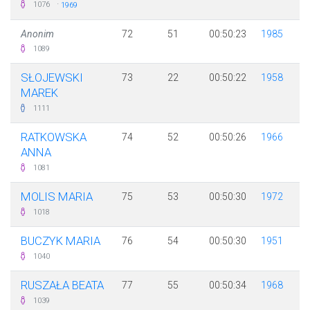
·
1076
1969
Anonim
72
51
00:50:23
1985
1089
SŁOJEWSKI
73
22
00:50:22
1958
MAREK
1111
RATKOWSKA
74
52
00:50:26
1966
ANNA
1081
MOLIS MARIA
75
53
00:50:30
1972
1018
BUCZYK MARIA
76
54
00:50:30
1951
1040
RUSZAŁA BEATA
77
55
00:50:34
1968
1039