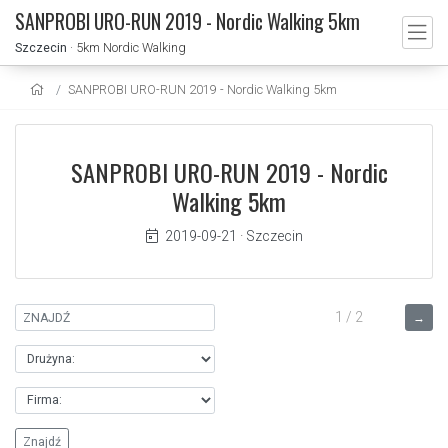
SANPROBI URO-RUN 2019 - Nordic Walking 5km
Szczecin
· 5km Nordic Walking
SANPROBI URO-RUN 2019 - Nordic Walking 5km
SANPROBI URO-RUN 2019 - Nordic
Walking 5km
2019-09-21
·
Szczecin
1 / 2
→