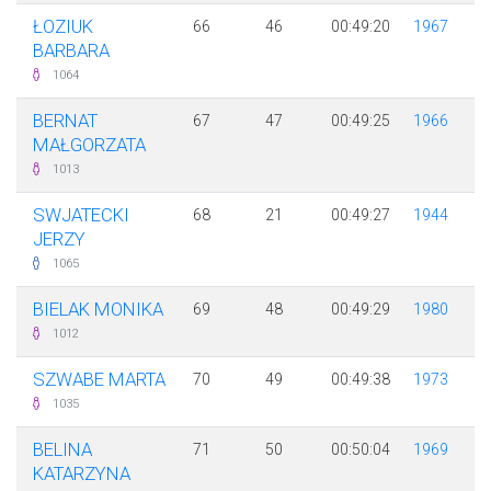
ŁOZIUK
66
46
00:49:20
1967
BARBARA
1064
BERNAT
67
47
00:49:25
1966
MAŁGORZATA
1013
SWJATECKI
68
21
00:49:27
1944
JERZY
1065
BIELAK MONIKA
69
48
00:49:29
1980
1012
SZWABE MARTA
70
49
00:49:38
1973
1035
BELINA
71
50
00:50:04
1969
KATARZYNA