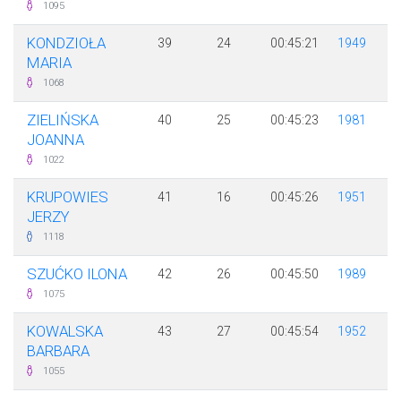
1095
KONDZIOŁA
39
24
00:45:21
1949
MARIA
1068
ZIELIŃSKA
40
25
00:45:23
1981
JOANNA
1022
KRUPOWIES
41
16
00:45:26
1951
JERZY
1118
SZUĆKO ILONA
42
26
00:45:50
1989
1075
KOWALSKA
43
27
00:45:54
1952
BARBARA
1055