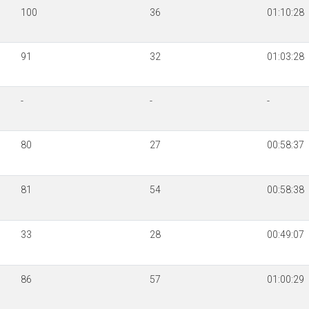
100
36
01:10:28
91
32
01:03:28
-
-
-
80
27
00:58:37
81
54
00:58:38
33
28
00:49:07
86
57
01:00:29