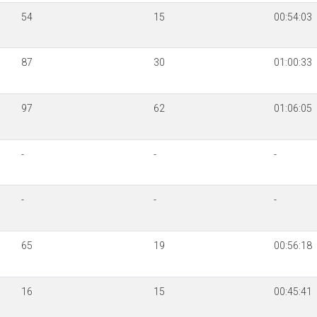
54
15
00:54:03
87
30
01:00:33
97
62
01:06:05
-
-
-
-
-
-
65
19
00:56:18
16
15
00:45:41