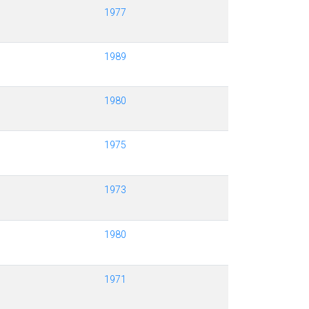
1977
1989
1980
1975
1973
1980
1971