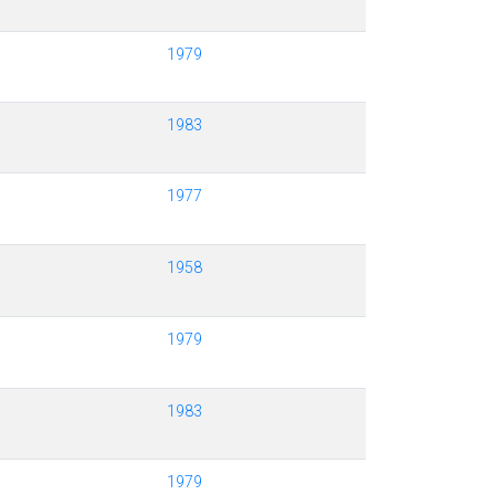
1979
1983
1977
1958
1979
1983
1979