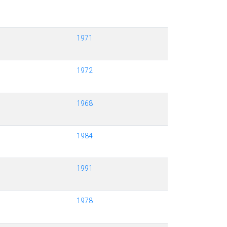
1971
1972
1968
1984
1991
1978