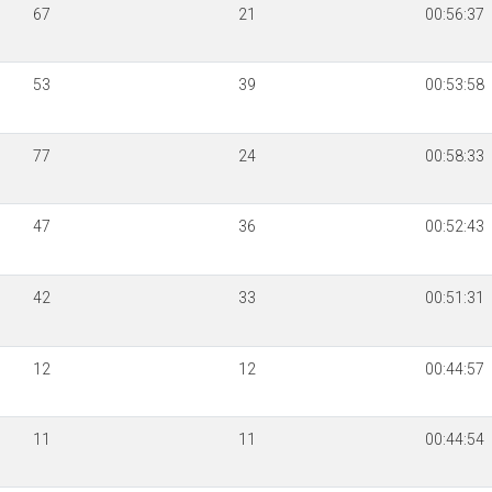
67
21
00:56:37
53
39
00:53:58
77
24
00:58:33
47
36
00:52:43
42
33
00:51:31
12
12
00:44:57
11
11
00:44:54