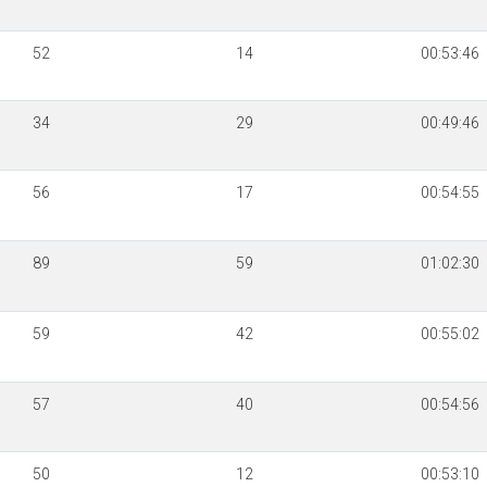
52
14
00:53:46
34
29
00:49:46
56
17
00:54:55
89
59
01:02:30
59
42
00:55:02
57
40
00:54:56
50
12
00:53:10