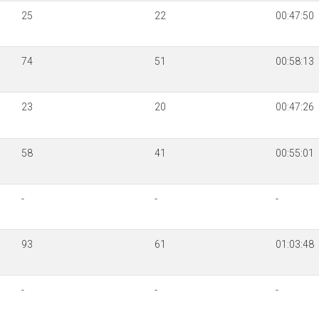
25
22
00:47:50
74
51
00:58:13
23
20
00:47:26
58
41
00:55:01
-
-
-
93
61
01:03:48
-
-
-