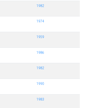
1982
1974
1959
1986
1982
1990
1983