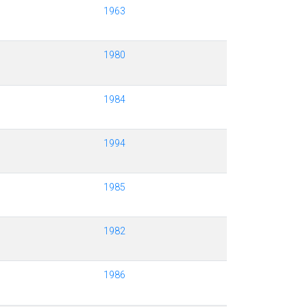
1963
1980
1984
1994
1985
1982
1986