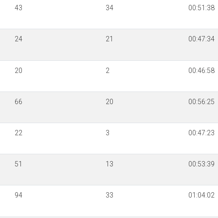
43
34
00:51:38
24
21
00:47:34
20
2
00:46:58
66
20
00:56:25
22
3
00:47:23
51
13
00:53:39
94
33
01:04:02