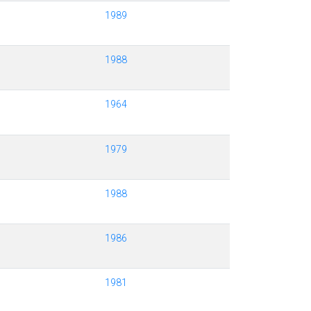
1989
1988
1964
1979
1988
1986
1981