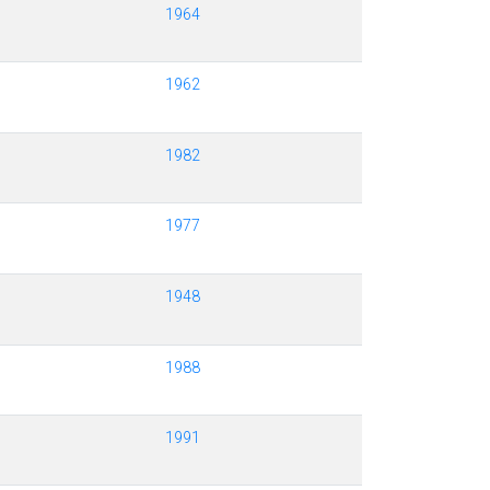
1964
1962
1982
1977
1948
1988
1991