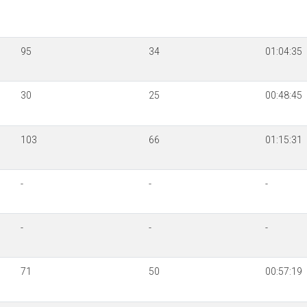
95
34
01:04:35
30
25
00:48:45
103
66
01:15:31
-
-
-
-
-
-
71
50
00:57:19