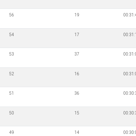
56
19
00:31:
54
17
00:31:
53
37
00:31:
52
16
00:31:
51
36
00:30:
50
15
00:30:
49
14
00:30: