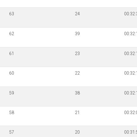
63
24
00:32:
62
39
00:32:
61
23
00:32:
60
22
00:32:
59
38
00:32:
58
21
00:32:
57
20
00:31: