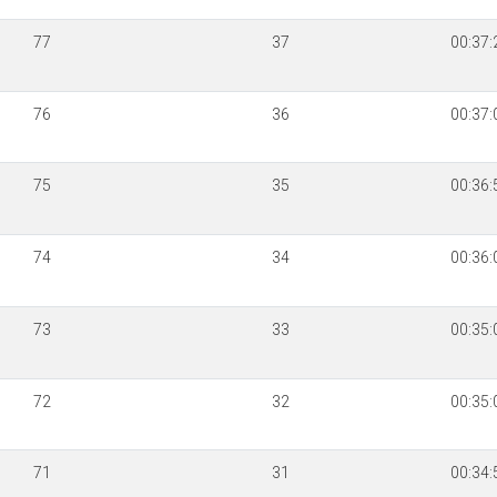
77
37
00:37:
76
36
00:37:
75
35
00:36:
74
34
00:36:
73
33
00:35:
72
32
00:35:
71
31
00:34: