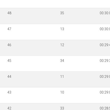
48
35
00:30:
47
13
00:30:
46
12
00:29:
45
34
00:29:
44
11
00:29:
43
10
00:29:
42
33
00:28: