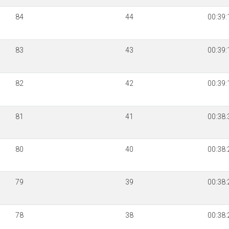
84
44
00:39:
83
43
00:39:
82
42
00:39:
81
41
00:38:
80
40
00:38:
79
39
00:38:
78
38
00:38: