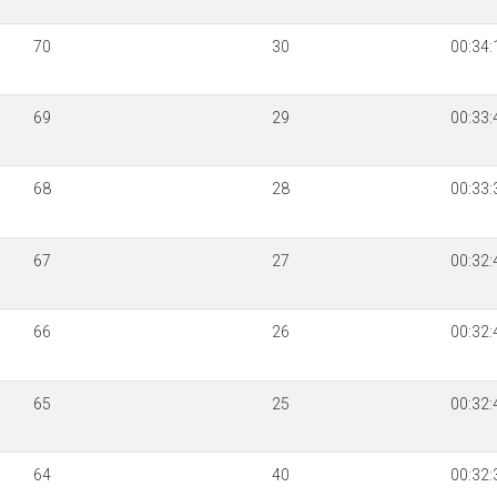
70
30
00:34:
69
29
00:33:
68
28
00:33:
67
27
00:32:
66
26
00:32:
65
25
00:32:
64
40
00:32: