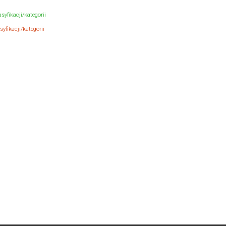
syfikacji/kategorii
yfikacji/kategorii