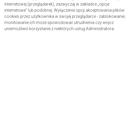
internetowej (przeglądarek), zazwyczaj w zakładce „opcje
internetowe” lub podobnej. Wyłączenie opcji akceptowania plików
cookies przez użytkownika w swojej przeglądarce - zablokowanie,
monitowanie ich może spowodować utrudnienia czy wręcz
uniemożliwić korzystanie z niektórych usług Administratora.