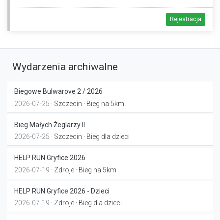
Rejestracja
Wydarzenia archiwalne
Biegowe Bulwarove 2 / 2026
2026-07-25 ·
Szczecin
· Bieg na 5km
Bieg Małych Żeglarzy II
2026-07-25 ·
Szczecin
· Bieg dla dzieci
HELP RUN Gryfice 2026
2026-07-19 ·
Zdroje
· Bieg na 5km
HELP RUN Gryfice 2026 - Dzieci
2026-07-19 ·
Zdroje
· Bieg dla dzieci