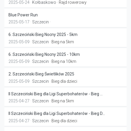
2025-05-24 ·
Kołbaskowo
· Rajd rowerowy
Blue Power Run
2025-05-17 ·
Szczecin
·
6. Szczeciński Bieg Nocny 2025 - 5km
2025-05-09 ·
Szczecin
· Bieg na 5km
6. Szczeciński Bieg Nocny 2025 - 10km
2025-05-09 ·
Szczecin
· Bieg na 10km
2. Szczeciński Bieg Świetlików 2025
2025-05-09 ·
Szczecin
· Bieg dla dzieci
II Szczeciński Bieg dla Ligi Superbohaterów - Bieg ...
2025-04-27 ·
Szczecin
· Bieg na 5km
II Szczeciński Bieg dla Ligi Superbohaterów - Bieg D...
2025-04-27 ·
Szczecin
· Bieg dla dzieci