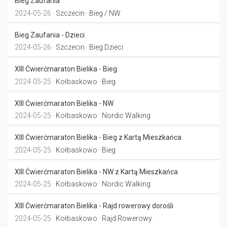
Bieg Zaufania
2024-05-26 ·
Szczecin
· Bieg / NW
Bieg Zaufania - Dzieci
2024-05-26 ·
Szczecin
· Bieg Dzieci
XIII Ćwierćmaraton Bielika - Bieg
2024-05-25 ·
Kołbaskowo
· Bieg
XIII Ćwierćmaraton Bielika - NW
2024-05-25 ·
Kołbaskowo
· Nordic Walking
XIII Ćwierćmaraton Bielika - Bieg z Kartą Mieszkańca
2024-05-25 ·
Kołbaskowo
· Bieg
XIII Ćwierćmaraton Bielika - NW z Kartą Mieszkańca
2024-05-25 ·
Kołbaskowo
· Nordic Walking
XIII Ćwierćmaraton Bielika - Rajd rowerowy dorośli
2024-05-25 ·
Kołbaskowo
· Rajd Rowerowy