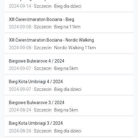
2024-09-14 ·
Szczecin
· Bieg dla dzieci
XIII Ćwierćmaraton Bociana - Bieg
2024-09-08 ·
Szczecin
· Bieg na 11km
XIII Ćwierćmaraton Bociana - Nordic Walking
2024-09-08 ·
Szczecin
· Nordic Walking 11km
Biegowe Bulwarove 4 / 2024
2024-09-07 ·
Szczecin
· Bieg na 5km
Bieg Kota Umbriagi 4 / 2024
2024-09-07 ·
Szczecin
· Bieg dla dzieci
Biegowe Bulwarove 3 / 2024
2024-08-24 ·
Szczecin
· Bieg na 5km
Bieg Kota Umbriagi 3 / 2024
2024-08-24 ·
Szczecin
· Bieg dla dzieci