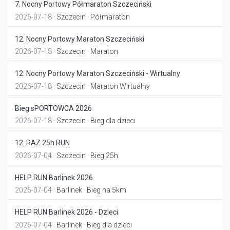
7. Nocny Portowy Półmaraton Szczeciński
2026-07-18 ·
Szczecin
· Półmaraton
12. Nocny Portowy Maraton Szczeciński
2026-07-18 ·
Szczecin
· Maraton
12. Nocny Portowy Maraton Szczeciński - Wirtualny
2026-07-18 ·
Szczecin
· Maraton Wirtualny
Bieg sPORTOWCA 2026
2026-07-18 ·
Szczecin
· Bieg dla dzieci
12. RAZ 25h RUN
2026-07-04 ·
Szczecin
· Bieg 25h
HELP RUN Barlinek 2026
2026-07-04 ·
Barlinek
· Bieg na 5km
HELP RUN Barlinek 2026 - Dzieci
2026-07-04 ·
Barlinek
· Bieg dla dzieci