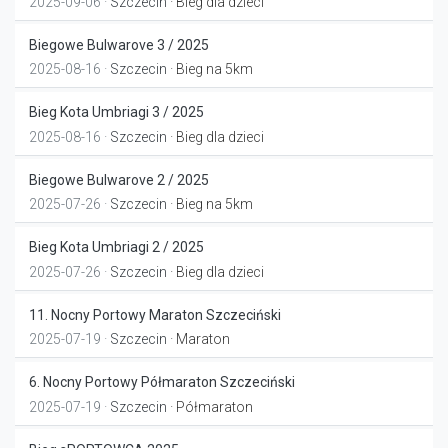
2025-09-06 ·
Szczecin
· Bieg dla dzieci
Biegowe Bulwarove 3 / 2025
2025-08-16 ·
Szczecin
· Bieg na 5km
Bieg Kota Umbriagi 3 / 2025
2025-08-16 ·
Szczecin
· Bieg dla dzieci
Biegowe Bulwarove 2 / 2025
2025-07-26 ·
Szczecin
· Bieg na 5km
Bieg Kota Umbriagi 2 / 2025
2025-07-26 ·
Szczecin
· Bieg dla dzieci
11. Nocny Portowy Maraton Szczeciński
2025-07-19 ·
Szczecin
· Maraton
6. Nocny Portowy Półmaraton Szczeciński
2025-07-19 ·
Szczecin
· Półmaraton