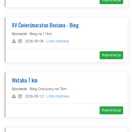
Rejestracja
XV Ćwierćmaraton Bociana - Bieg
Szczecin
· Bieg na 11km
2026-09-06
·
Lista startowa
Rejestracja
Wataha 7 km
Szczecin
· Bieg Crossowy na 7km
2026-09-12
·
Lista startowa
Rejestracja