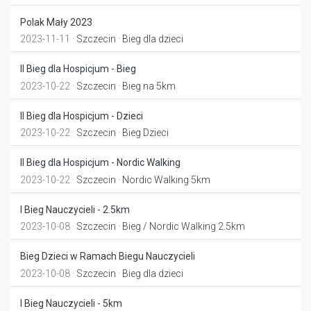
Polak Mały 2023
2023-11-11 ·
Szczecin
· Bieg dla dzieci
II Bieg dla Hospicjum - Bieg
2023-10-22 ·
Szczecin
· Bieg na 5km
II Bieg dla Hospicjum - Dzieci
2023-10-22 ·
Szczecin
· Bieg Dzieci
II Bieg dla Hospicjum - Nordic Walking
2023-10-22 ·
Szczecin
· Nordic Walking 5km
I Bieg Nauczycieli - 2.5km
2023-10-08 ·
Szczecin
· Bieg / Nordic Walking 2.5km
Bieg Dzieci w Ramach Biegu Nauczycieli
2023-10-08 ·
Szczecin
· Bieg dla dzieci
I Bieg Nauczycieli - 5km