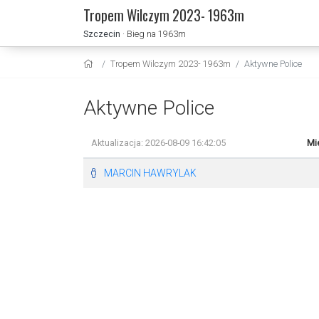
Tropem Wilczym 2023- 1963m
Szczecin
· Bieg na 1963m
Tropem Wilczym 2023- 1963m
Aktywne Police
Aktywne Police
Aktualizacja: 2026-08-09 16:42:05
Mi
MARCIN HAWRYLAK