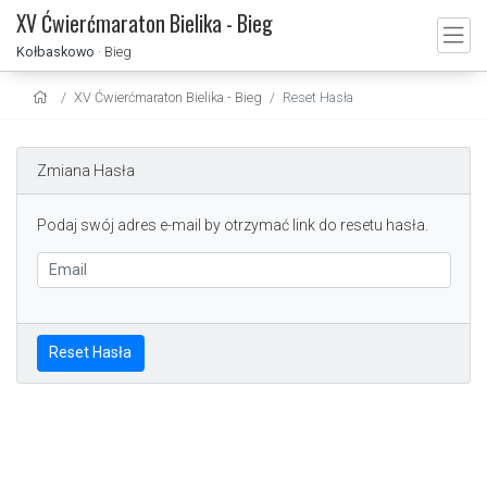
XV Ćwierćmaraton Bielika - Bieg
Kołbaskowo
· Bieg
XV Ćwierćmaraton Bielika - Bieg
Reset Hasła
Zmiana Hasła
Podaj swój adres e-mail by otrzymać link do resetu hasła.