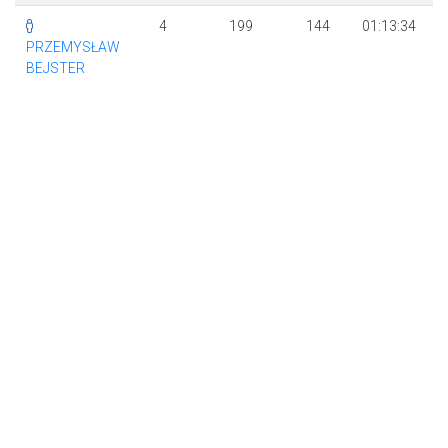
4
199
144
01:13:34
+
PRZEMYSŁAW
BEJSTER