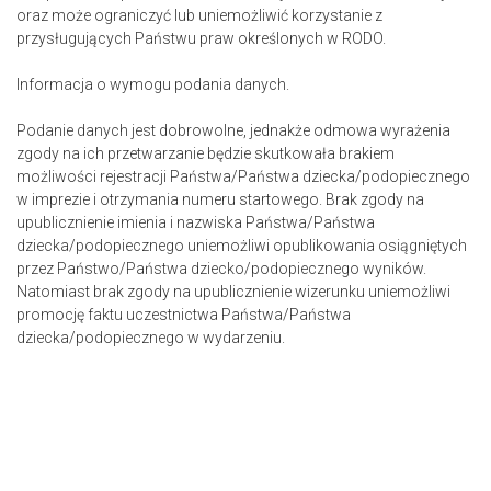
oraz może ograniczyć lub uniemożliwić korzystanie z
przysługujących Państwu praw określonych w RODO.
Informacja o wymogu podania danych.
Podanie danych jest dobrowolne, jednakże odmowa wyrażenia
zgody na ich przetwarzanie będzie skutkowała brakiem
możliwości rejestracji Państwa/Państwa dziecka/podopiecznego
w imprezie i otrzymania numeru startowego. Brak zgody na
upublicznienie imienia i nazwiska Państwa/Państwa
dziecka/podopiecznego uniemożliwi opublikowania osiągniętych
przez Państwo/Państwa dziecko/podopiecznego wyników.
Natomiast brak zgody na upublicznienie wizerunku uniemożliwi
promocję faktu uczestnictwa Państwa/Państwa
dziecka/podopiecznego w wydarzeniu.