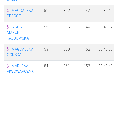
MAGDALENA
51
352
147
00:39:40
PERROT
BEATA
52
355
149
00:40:19
MAZUR-
KAŁDOWSKA
MAGDALENA
53
359
152
00:40:33
GÓRSKA
MARLENA
54
361
153
00:40:43
PIWOWARCZYK