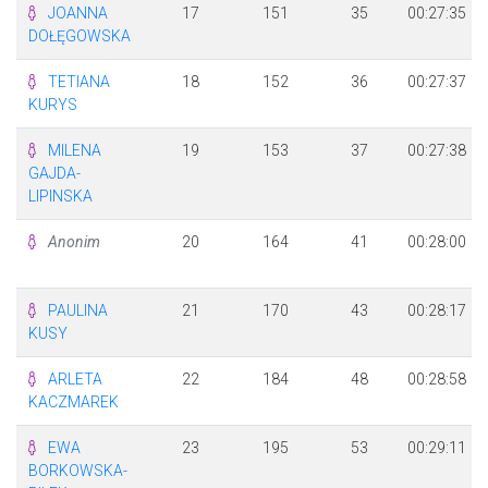
JOANNA
17
151
35
00:27:35
DOŁĘGOWSKA
TETIANA
18
152
36
00:27:37
KURYS
MILENA
19
153
37
00:27:38
GAJDA-
LIPINSKA
Anonim
20
164
41
00:28:00
PAULINA
21
170
43
00:28:17
KUSY
ARLETA
22
184
48
00:28:58
KACZMAREK
EWA
23
195
53
00:29:11
BORKOWSKA-