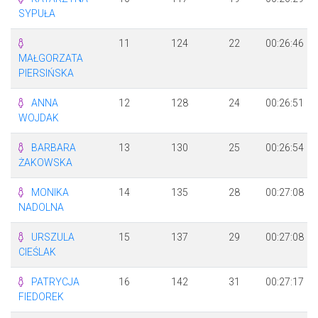
SYPUŁA
11
124
22
00:26:46
MAŁGORZATA
PIERSIŃSKA
ANNA
12
128
24
00:26:51
WOJDAK
BARBARA
13
130
25
00:26:54
ŻAKOWSKA
MONIKA
14
135
28
00:27:08
NADOLNA
URSZULA
15
137
29
00:27:08
CIEŚLAK
PATRYCJA
16
142
31
00:27:17
FIEDOREK