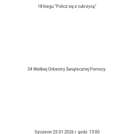
18 biegu "Policz się z cukrzycą"
34 Wielkiej Orkiestry Świątecznej Pomocy
Szczecin 25.01.2026 r. godz. 13:00