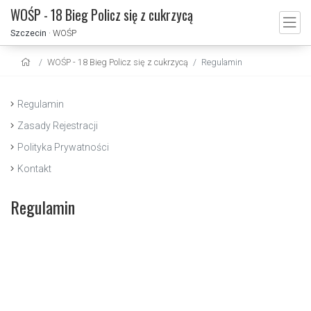
WOŚP - 18 Bieg Policz się z cukrzycą
Szczecin
· WOŚP
WOŚP - 18 Bieg Policz się z cukrzycą
Regulamin
Regulamin
Zasady Rejestracji
Polityka Prywatności
Kontakt
Regulamin