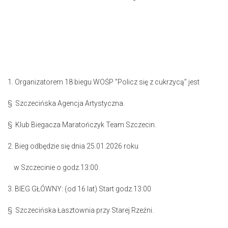
1. Organizatorem 18 biegu WOŚP ”Policz się z cukrzycą” jest
§ Szczecińska Agencja Artystyczna.
§ Klub Biegacza Maratończyk Team Szczecin.
2. Bieg odbędzie się dnia 25.01.2026 roku
w Szczecinie o godz.13:00.
3. BIEG GŁÓWNY: (od 16 lat) Start godz.13:00
§ Szczecińska Łasztownia przy Starej Rzeźni.