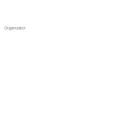
Organizator