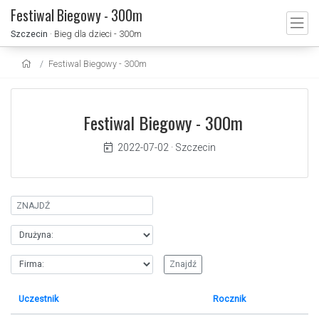
Festiwal Biegowy - 300m
Szczecin
· Bieg dla dzieci - 300m
Festiwal Biegowy - 300m
Festiwal Biegowy - 300m
2022-07-02
·
Szczecin
Uczestnik
Rocznik