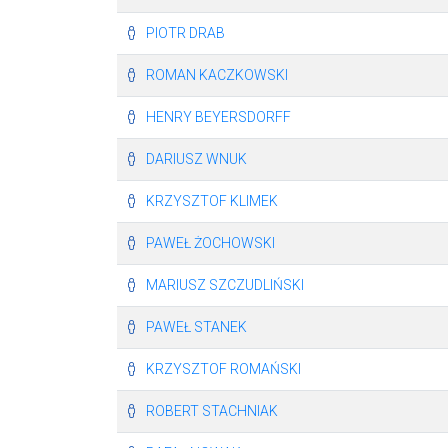
PIOTR DRAB
ROMAN KACZKOWSKI
HENRY BEYERSDORFF
DARIUSZ WNUK
KRZYSZTOF KLIMEK
PAWEŁ ŻOCHOWSKI
MARIUSZ SZCZUDLIŃSKI
PAWEŁ STANEK
KRZYSZTOF ROMAŃSKI
ROBERT STACHNIAK