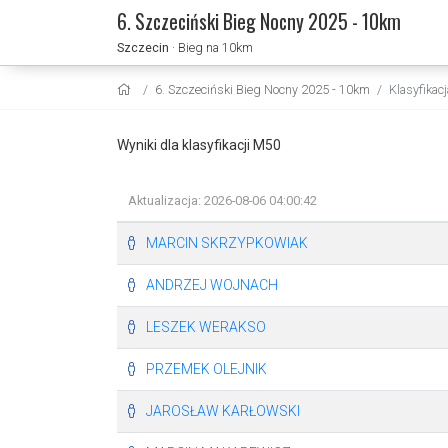
6. Szczeciński Bieg Nocny 2025 - 10km
Szczecin
· Bieg na 10km
6. Szczeciński Bieg Nocny 2025 - 10km
Klasyfikacj
Wyniki dla klasyfikacji M50
Aktualizacja: 2026-08-06 04:00:42
MARCIN SKRZYPKOWIAK
ANDRZEJ WOJNACH
LESZEK WERAKSO
PRZEMEK OLEJNIK
JAROSŁAW KARŁOWSKI