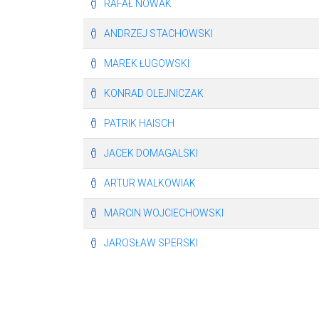
RAFAŁ NOWAK
ANDRZEJ STACHOWSKI
MAREK ŁUGOWSKI
KONRAD OLEJNICZAK
PATRIK HAISCH
JACEK DOMAGALSKI
ARTUR WALKOWIAK
MARCIN WOJCIECHOWSKI
JAROSŁAW SPERSKI