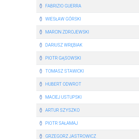
FABRIZIO GUERRA
WIESŁAW GÓRSKI
MARCIN ZDROJEWSKI
DARIUSZ WRĘBIAK
PIOTR GĄSOWSKI
TOMASZ STAWICKI
HUBERT ODWROT
MACIEJ USTUPSKI
ARTUR SZYSZKO
PIOTR SAŁAMAJ
GRZEGORZ JASTROWICZ