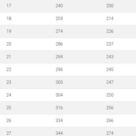
17
240
200
18
259
214
19
274
226
20
286
237
21
294
243
22
296
245
23
300
247
24
304
250
25
316
256
26
334
266
27
344
274