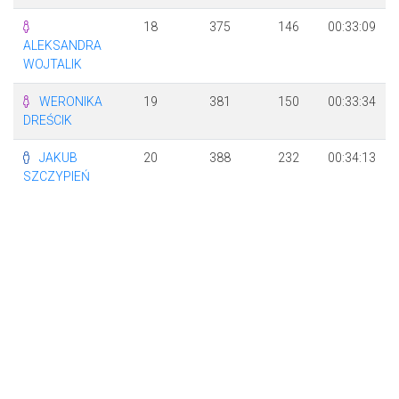
18
375
146
00:33:09
ALEKSANDRA
WOJTALIK
WERONIKA
19
381
150
00:33:34
DREŚCIK
JAKUB
20
388
232
00:34:13
SZCZYPIEŃ