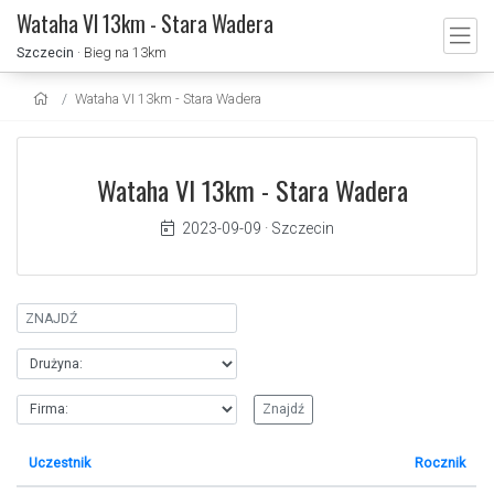
Wataha VI 13km - Stara Wadera
Szczecin
· Bieg na 13km
Wataha VI 13km - Stara Wadera
Wataha VI 13km - Stara Wadera
2023-09-09
·
Szczecin
Uczestnik
Rocznik