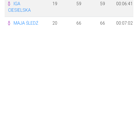
IGA
19
59
59
00:06:41
CIESIELSKA
MAJA ŚLEDŹ
20
66
66
00:07:02