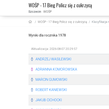
WOŚP - 17 Bieg Policz się z cukrzycą
Szczecin
· WOŚP
WOŚP - 17 Bieg Policz się z cukrzycą
Klasyfikacja
Wyniki dla rocznika 1978
Aktualizacja: 2026-08-07 20:29:57
ANDRZEJ WASILEWSKI
ADRIANNA KOMOROWSKA
MARCIN GUMOWSKI
ROBERT KANIEWSKI
JAKUB CICHOCKI