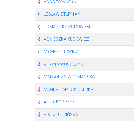
ANNA WARAKSA
LESŁAW STĘPNIAK
TOMASZ KOMOROWSKI
AGNIESZKA KUSIEWICZ
MICHAŁ OROWICZ
RENATA WOSZCZYK
MAŁGORZATA DOMAŃSKA
MAGDALENA ORSZULSKA
ANNA BOBRZYK
ADA STUDZIŃSKA