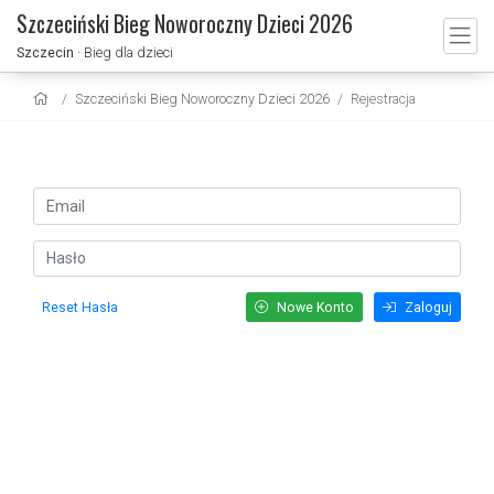
Szczeciński Bieg Noworoczny Dzieci 2026
Szczecin
· Bieg dla dzieci
Szczeciński Bieg Noworoczny Dzieci 2026
Rejestracja
Reset Hasła
Nowe Konto
Zaloguj