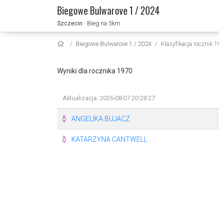
Biegowe Bulwarove 1 / 2024
Szczecin
· Bieg na 5km
Biegowe Bulwarove 1 / 2024
Klasyfikacja rocznik 
Wyniki dla rocznika 1970
Aktualizacja: 2026-08-07 20:28:27
ANGELIKA BUJACZ
KATARZYNA CANTWELL