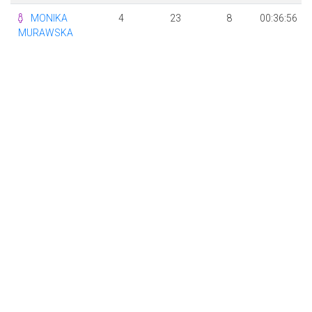
MONIKA
4
23
8
00:36:56
MURAWSKA