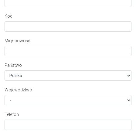
Kod
Miejscowość
Państwo
Województwo
Telefon