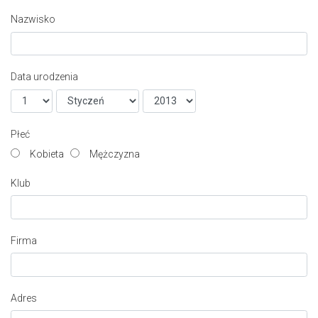
Nazwisko
Data urodzenia
Płeć
Kobieta
Mężczyzna
Klub
Firma
Adres