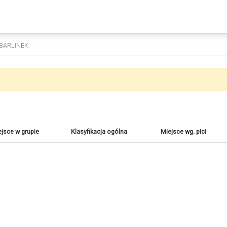
BARLINEK
jsce w grupie
Klasyfikacja ogólna
Miejsce wg. płci