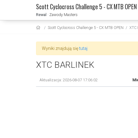
Scott Cyclocross Challenge 5 - CX MTB OPEN
Rewal
· Zawody Masters
Scott Cyclocross Challenge 5 - CX MTB OPEN
XTC 
Wyniki znajdują się
tutaj
XTC BARLINEK
Aktualizacja: 2026-08-07 17:06:02
Mie