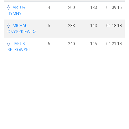
ARTUR
4
200
133
01:09:15
DYMNY
MICHAŁ
5
233
143
01:18:18
ONYSZKIEWICZ
JAKUB
6
240
145
01:21:18
BELKOWSKI