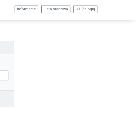
Informacje
Lista startowa
Zaloguj