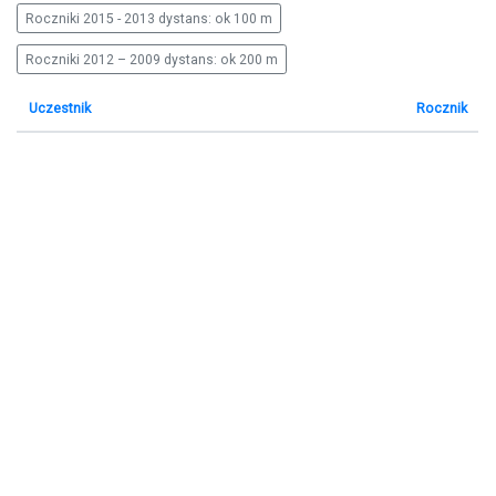
Roczniki 2015 - 2013 dystans: ok 100 m
Roczniki 2012 – 2009 dystans: ok 200 m
Uczestnik
Rocznik