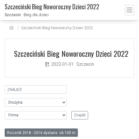
Szczeciński Bieg Noworoczny Dzieci 2022
Szczecin
· Bieg dla dzieci
Szczeciński Bieg Noworoczny Dzieci 2022
Szczeciński Bieg Noworoczny Dzieci 2022
2022-01-01
·
Szczecin
Rocznik 2018 - 2016 dystans: ok 100 m