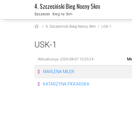
4. Szczeciński Bieg Nocny 5km
Szczecin
· Bieg na 5km
4. Szczeciński Bieg Nocny 5km
USK-1
USK-1
Aktualizacja: 2026-08-07 10:20:24
Mi
MARLENA MILER
KATARZYNA PIEKARSKA