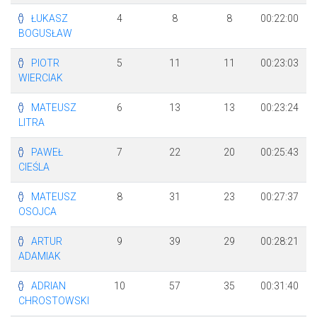
ŁUKASZ
4
8
8
00:22:00
BOGUSŁAW
PIOTR
5
11
11
00:23:03
WIERCIAK
MATEUSZ
6
13
13
00:23:24
LITRA
PAWEŁ
7
22
20
00:25:43
CIEŚLA
MATEUSZ
8
31
23
00:27:37
OSOJCA
ARTUR
9
39
29
00:28:21
ADAMIAK
ADRIAN
10
57
35
00:31:40
CHROSTOWSKI