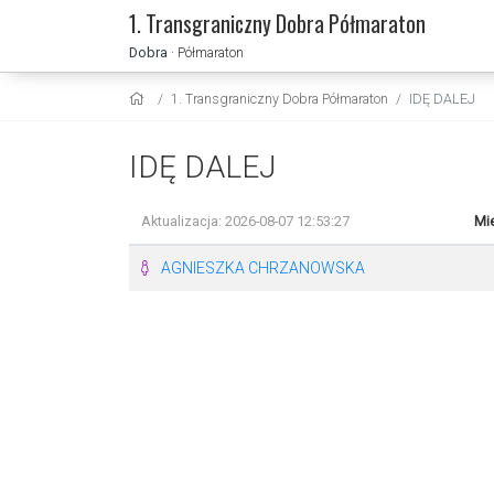
1. Transgraniczny Dobra Półmaraton
Dobra
· Półmaraton
1. Transgraniczny Dobra Półmaraton
IDĘ DALEJ
IDĘ DALEJ
Aktualizacja: 2026-08-07 12:53:27
Mie
AGNIESZKA CHRZANOWSKA