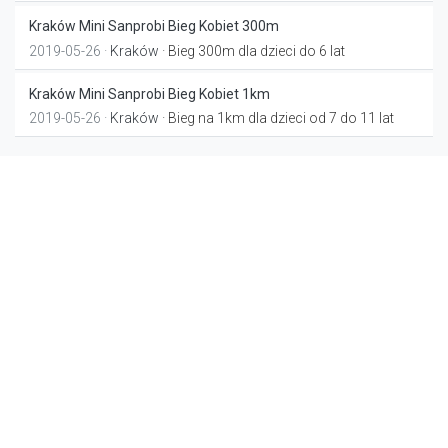
Kraków Mini Sanprobi Bieg Kobiet 300m
2019-05-26 ·
Kraków
· Bieg 300m dla dzieci do 6 lat
Kraków Mini Sanprobi Bieg Kobiet 1km
2019-05-26 ·
Kraków
· Bieg na 1km dla dzieci od 7 do 11 lat