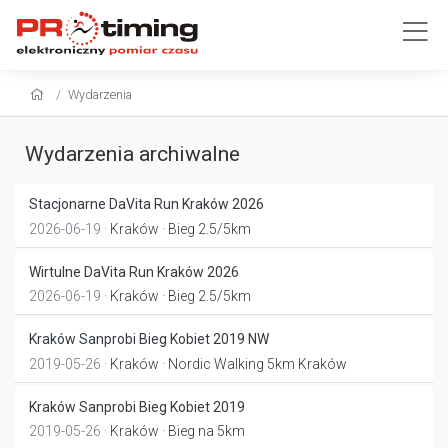
Wydarzenia
Wydarzenia archiwalne
Stacjonarne DaVita Run Kraków 2026
2026-06-19 ·
Kraków
· Bieg 2.5/5km
Wirtulne DaVita Run Kraków 2026
2026-06-19 ·
Kraków
· Bieg 2.5/5km
Kraków Sanprobi Bieg Kobiet 2019 NW
2019-05-26 ·
Kraków
· Nordic Walking 5km Kraków
Kraków Sanprobi Bieg Kobiet 2019
2019-05-26 ·
Kraków
· Bieg na 5km