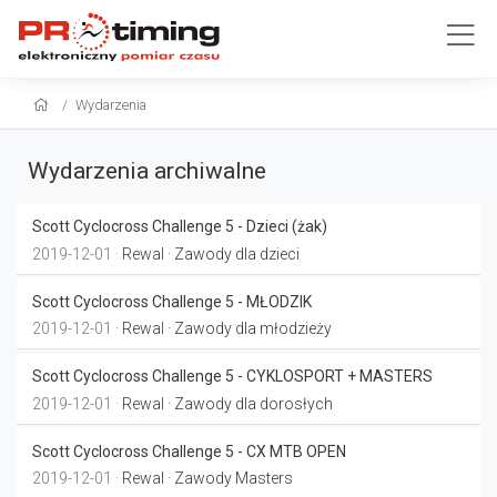
Wydarzenia
Wydarzenia archiwalne
Scott Cyclocross Challenge 5 - Dzieci (żak)
2019-12-01 ·
Rewal
· Zawody dla dzieci
Scott Cyclocross Challenge 5 - MŁODZIK
2019-12-01 ·
Rewal
· Zawody dla młodzieży
Scott Cyclocross Challenge 5 - CYKLOSPORT + MASTERS
2019-12-01 ·
Rewal
· Zawody dla dorosłych
Scott Cyclocross Challenge 5 - CX MTB OPEN
2019-12-01 ·
Rewal
· Zawody Masters