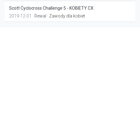
Scott Cyclocross Challenge 5 - KOBIETY CX
2019-12-01 ·
Rewal
· Zawody dla kobiet