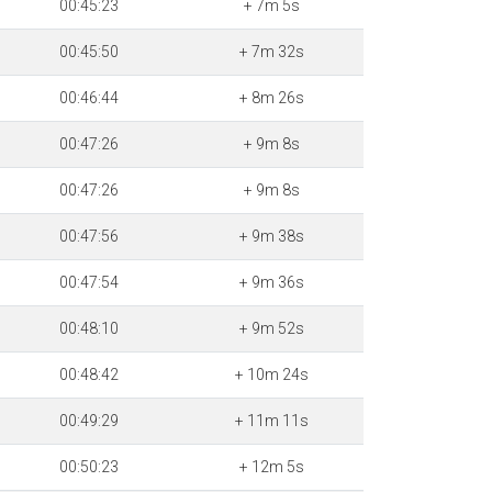
00:45:23
+ 7m 5s
00:45:50
+ 7m 32s
00:46:44
+ 8m 26s
00:47:26
+ 9m 8s
00:47:26
+ 9m 8s
00:47:56
+ 9m 38s
00:47:54
+ 9m 36s
00:48:10
+ 9m 52s
00:48:42
+ 10m 24s
00:49:29
+ 11m 11s
00:50:23
+ 12m 5s