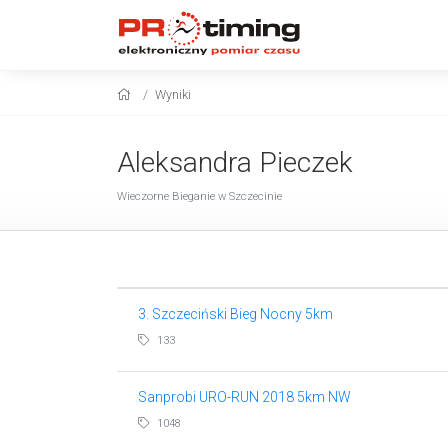
Wyniki
Aleksandra Pieczek
Wieczorne Bieganie w Szczecinie
3. Szczeciński Bieg Nocny 5km
133
Sanprobi URO-RUN 2018 5km NW
1048