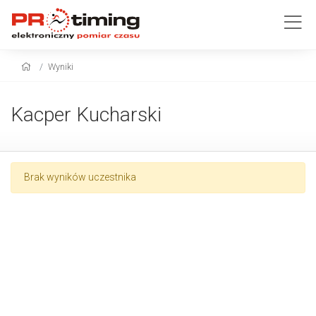
Wyniki
Kacper Kucharski
Brak wyników uczestnika