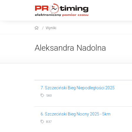
Wyniki
Aleksandra Nadolna
7. Szczeciński Bieg Niepodległości 2025
560
6. Szczeciński Bieg Nocny 2025 - 5km
837