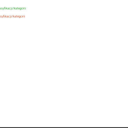
syfikacji/kategorii
yfikacji/kategorii