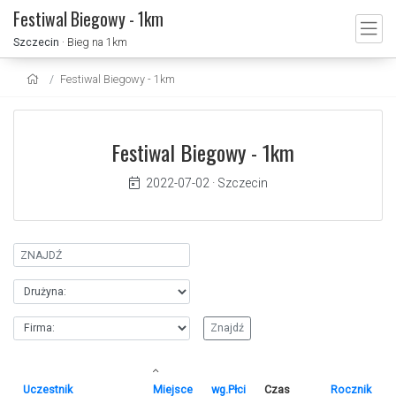
Festiwal Biegowy - 1km
Szczecin
· Bieg na 1km
Festiwal Biegowy - 1km
Festiwal Biegowy - 1km
2022-07-02
·
Szczecin
Uczestnik
Miejsce
wg.Płci
Czas
Rocznik