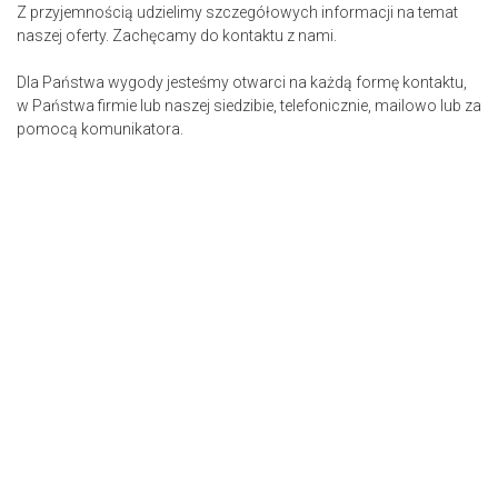
Z przyjemnością udzielimy szczegółowych informacji na temat
naszej oferty. Zachęcamy do kontaktu z nami.
Dla Państwa wygody jesteśmy otwarci na każdą formę kontaktu,
w Państwa firmie lub naszej siedzibie, telefonicznie, mailowo lub za
pomocą komunikatora.