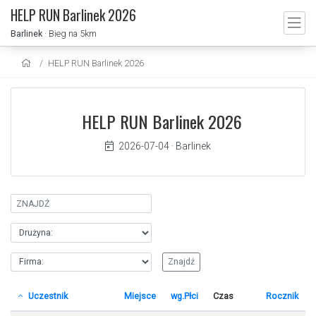
HELP RUN Barlinek 2026
Barlinek
· Bieg na 5km
HELP RUN Barlinek 2026
HELP RUN Barlinek 2026
2026-07-04
·
Barlinek
Uczestnik
Miejsce
wg.Płci
Czas
Rocznik